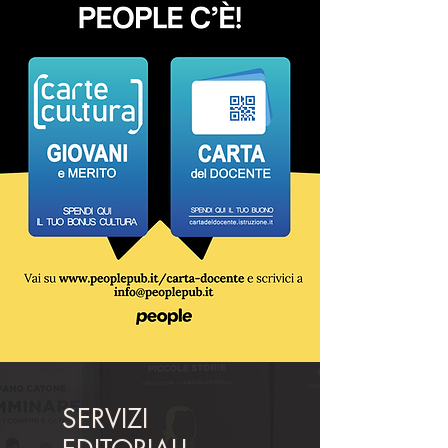
SERVIZI