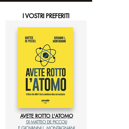
I VOSTRI PREFERITI
AVETE ROTTO L'ATOMO
DI MATTEO DE PICCOLI
E GIOVANNI L. MONTAGNANI