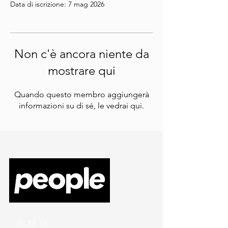
Data di iscrizione: 7 mag 2026
Non c'è ancora niente da
mostrare qui
Quando questo membro aggiungerà
informazioni su di sé, le vedrai qui.
PEOPLE S.R.L.