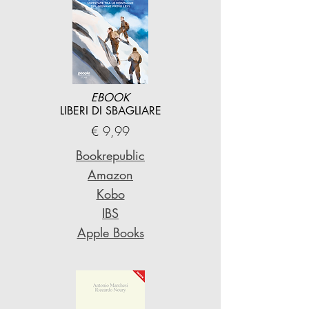
EBOOK
LIBERI DI SBAGLIARE
€ 9,99
Bookrepublic
Amazon
Kobo
IBS
Apple Books