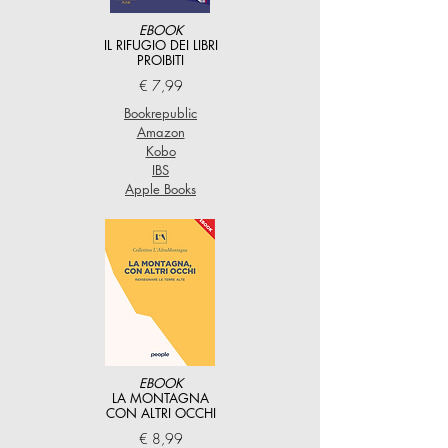
EBOOK
IL RIFUGIO DEI LIBRI
PROIBITI
€ 7,99
Bookrepublic
Amazon
Kobo
IBS
Apple Books
EBOOK
LA MONTAGNA
CON ALTRI OCCHI
€ 8,99