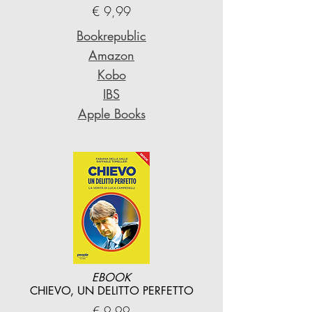
€ 9,99
Bookrepublic
Amazon
Kobo
IBS
Apple Books
EBOOK
CHIEVO, UN DELITTO PERFETTO
€ 9,99