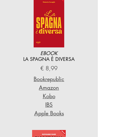
EBOOK
LA SPAGNA È DIVERSA
€ 8,99
Bookrepublic
Amazon
Kobo
IBS
Apple Books