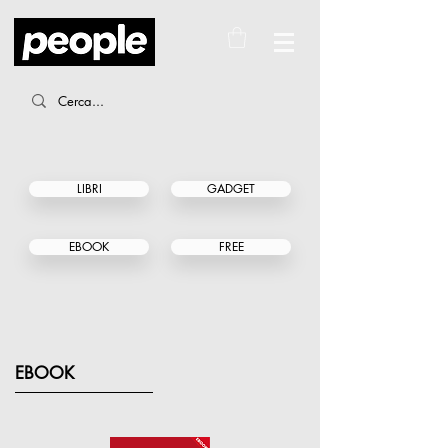
LIBRI
GADGET
EBOOK
FREE
EBOOK