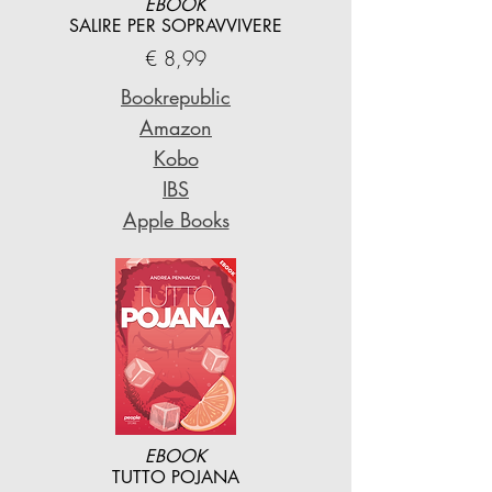
EBOOK
SALIRE PER SOPRAVVIVERE
€ 8,99
Bookrepublic
Amazon
Kobo
IBS
Apple Books
EBOOK
TUTTO POJANA