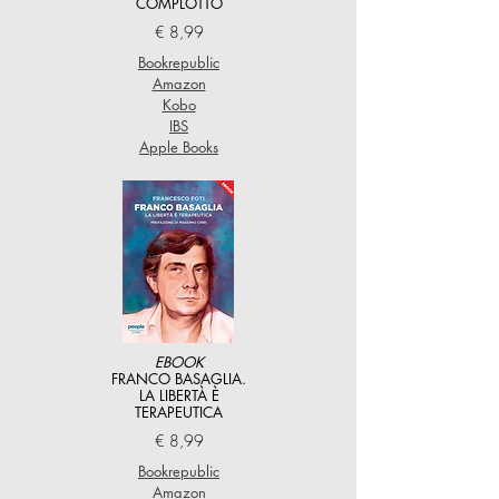
COMPLOTTO
€ 8,99
Bookrepublic
Amazon
Kobo
IBS
Apple Books
EBOOK
FRANCO BASAGLIA.
LA LIBERTÀ È
TERAPEUTICA
€ 8,99
Bookrepublic
Amazon