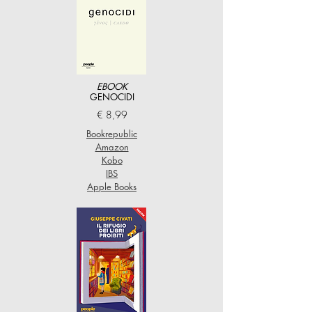
EBOOK
GENOCIDI
€ 8,99
Bookrepublic
Amazon
Kobo
IBS
Apple Books