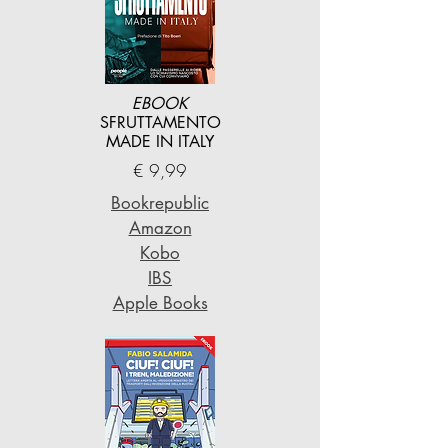
EBOOK
SFRUTTAMENTO
MADE IN ITALY
€ 9,99
Bookrepublic
Amazon
Kobo
IBS
Apple Books