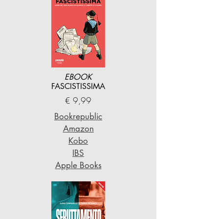
EBOOK
FASCISTISSIMA
€ 9,99
Bookrepublic
Amazon
Kobo
IBS
Apple Books