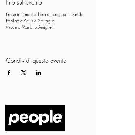
Info sull'evento
Presentazione del libro di Lercio con Davide 
Paolino e Patrizio Smiraglia
Modera Mariano Amighetti
Condividi questo evento