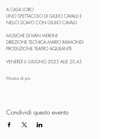
A CASA LORO
UNO SPETTACOLO DI GIULIO CAVALLI E 
NELLO SCAVO CON GIULIO CAVALLI
MUSICHE DI IVAN MERLINI
DIREZIONE TECNICA MARIO RAIMONDI
PRODUZIONE TEATRO AQUILANTE
VENERDÌ 6 GIUGNO 2025 ALLE 20,45
Mostra di più
Condividi questo evento