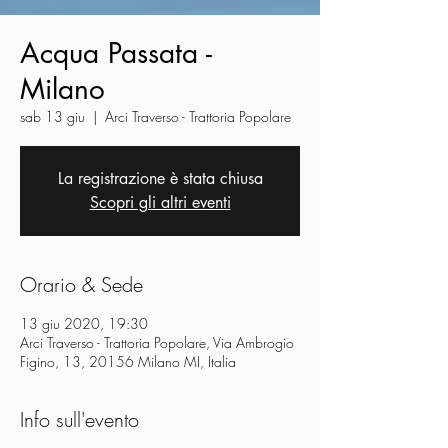
Acqua Passata -
Milano
sab 13 giu
  |  
Arci Traverso - Trattoria Popolare
La registrazione è stata chiusa
Scopri gli altri eventi
Orario & Sede
13 giu 2020, 19:30
Arci Traverso - Trattoria Popolare, Via Ambrogio
Figino, 13, 20156 Milano MI, Italia
Info sull'evento