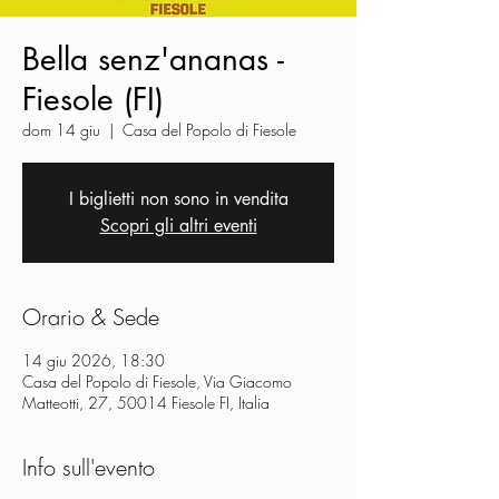
Bella senz'ananas -
Fiesole (FI)
dom 14 giu
  |  
Casa del Popolo di Fiesole
I biglietti non sono in vendita
Scopri gli altri eventi
Orario & Sede
14 giu 2026, 18:30
Casa del Popolo di Fiesole, Via Giacomo
Matteotti, 27, 50014 Fiesole FI, Italia
Info sull'evento