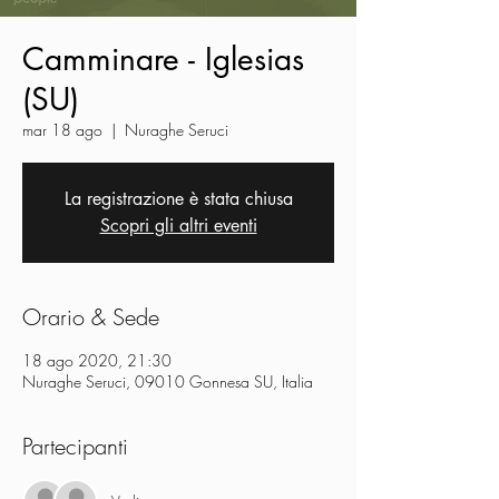
Camminare - Iglesias
(SU)
mar 18 ago
  |  
Nuraghe Seruci
La registrazione è stata chiusa
Scopri gli altri eventi
Orario & Sede
18 ago 2020, 21:30
Nuraghe Seruci, 09010 Gonnesa SU, Italia
Partecipanti