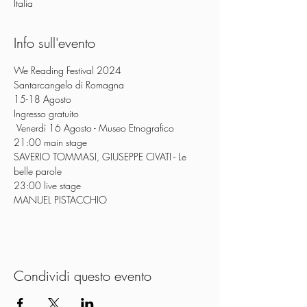
Italia
Info sull'evento
We Reading Festival 2024

Santarcangelo di Romagna

15-18 Agosto

Ingresso gratuito
 Venerdì 16 Agosto - Museo Etnografico

21:00 main stage

SAVERIO TOMMASI, GIUSEPPE CIVATI - Le 
belle parole

23:00 live stage

MANUEL PISTACCHIO
Condividi questo evento