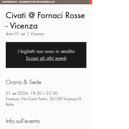
Civati @ Fornaci Rosse
- Vicenza
dom 01 set
  |  
Vicenza
I biglietti non sono in vendita
Scopri gli altri eventi
Orario & Sede
01 set 2024, 19:30 – 23:30
Vicenza, Via Carlo Farini, 36100 Vicenza VI,
Italia
Info sull'evento