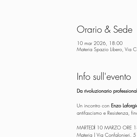
Orario & Sede
10 mar 2026, 18:00
Materia Spazio Libero, Via C
Info sull'evento
Da rivoluzionario profession
Un incontro con 
Enzo Laforgi
antifascismo e Resistenza, fin
MARTEDİ 10 MARZO ORE 1
Materia | Via Confalonieri, 5