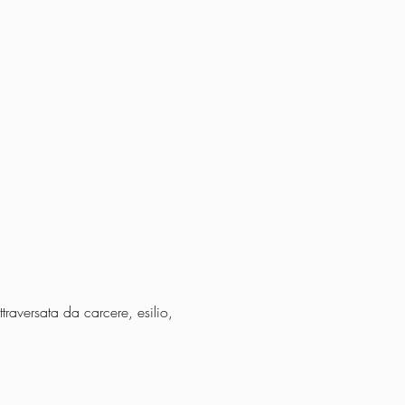
traversata da carcere, esilio, 