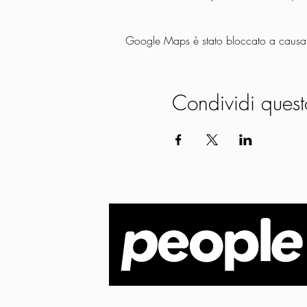
Google Maps è stato bloccato a causa de
Condividi quest