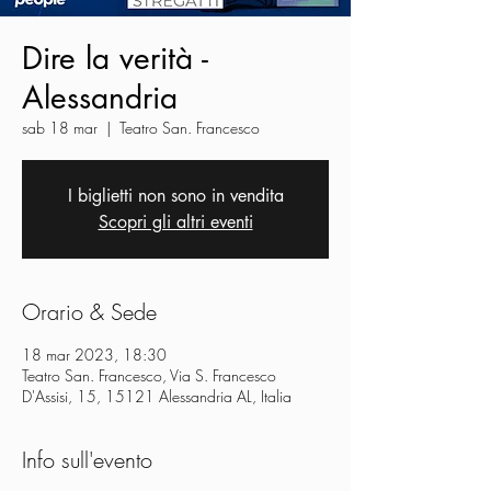
Dire la verità -
Alessandria
sab 18 mar
  |  
Teatro San. Francesco
I biglietti non sono in vendita
Scopri gli altri eventi
Orario & Sede
18 mar 2023, 18:30
Teatro San. Francesco, Via S. Francesco
D'Assisi, 15, 15121 Alessandria AL, Italia
Info sull'evento