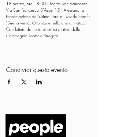
18 marzo, ore 18:30 | Teatro San Francesco
Via San Francesco D'Assisi 15 | Alessandria
Presentazione dell'ultimo libro di Davide Serafin
"Dire la verità. Otto storie nella crisi climatica"
Con letture dal testo di attrici e attori della 
Compagnia Teatrale Stregatti
Condividi questo evento