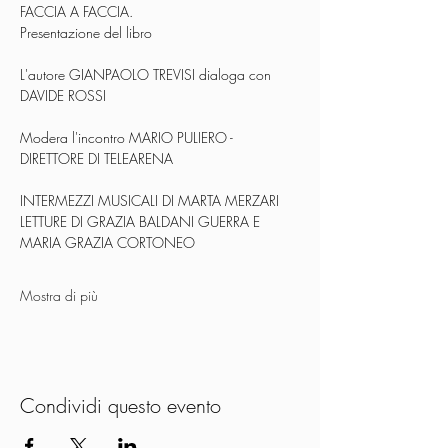
FACCIA A FACCIA.
Presentazione del libro
L'autore GIANPAOLO TREVISI dialoga con 
DAVIDE ROSSI
Modera l'incontro MARIO PULIERO - 
DIRETTORE DI TELEARENA
INTERMEZZI MUSICALI DI MARTA MERZARI
LETTURE DI GRAZIA BALDANI GUERRA E 
MARIA GRAZIA CORTONEO
Mostra di più
Condividi questo evento