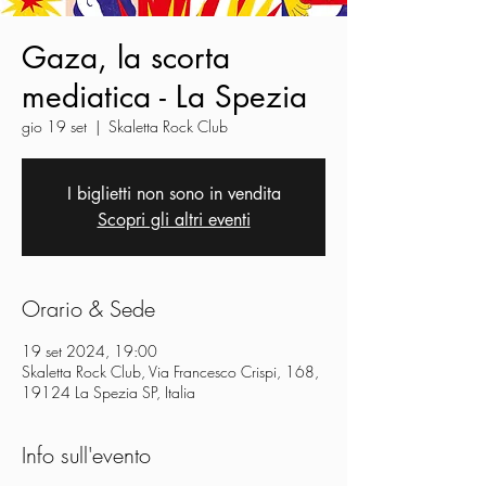
Gaza, la scorta
mediatica - La Spezia
gio 19 set
  |  
Skaletta Rock Club
I biglietti non sono in vendita
Scopri gli altri eventi
Orario & Sede
19 set 2024, 19:00
Skaletta Rock Club, Via Francesco Crispi, 168,
19124 La Spezia SP, Italia
Info sull'evento