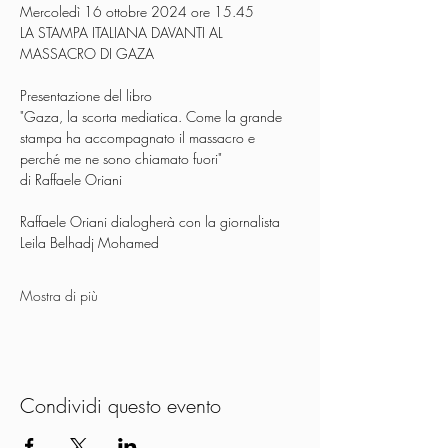
Mercoledì 16 ottobre 2024 ore 15.45
LA STAMPA ITALIANA DAVANTI AL 
MASSACRO DI GAZA
Presentazione del libro 
"Gaza, la scorta mediatica. Come la grande 
stampa ha accompagnato il massacro e 
perché me ne sono chiamato fuori" 
di Raffaele Oriani
Raffaele Oriani dialogherà con la giornalista 
Leila Belhadj Mohamed
Mostra di più
Condividi questo evento