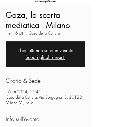
Gaza, la scorta
mediatica - Milano
mer 16 ott
  |  
Casa della Cultura
I biglietti non sono in vendita
Scopri gli altri eventi
Orario & Sede
16 ott 2024, 15:45
Casa della Cultura, Via Borgogna, 3, 20122
Milano MI, Italia
Info sull'evento