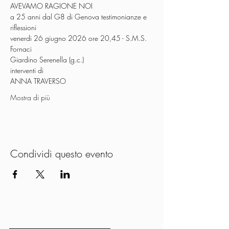
AVEVAMO RAGIONE NOI
a 25 anni dal G8 di Genova testimonianze e 
riflessioni
venerdi 26 giugno 2026 ore 20,45 - S.M.S. 
Fornaci
Giardino Serenella (g.c.)
interventi di
ANNA TRAVERSO
Mostra di più
Condividi questo evento