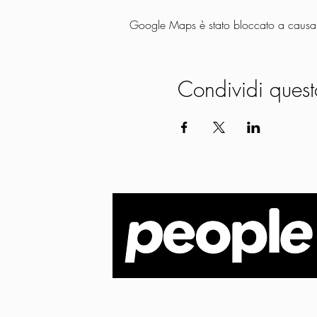
Google Maps è stato bloccato a causa de
Condividi quest