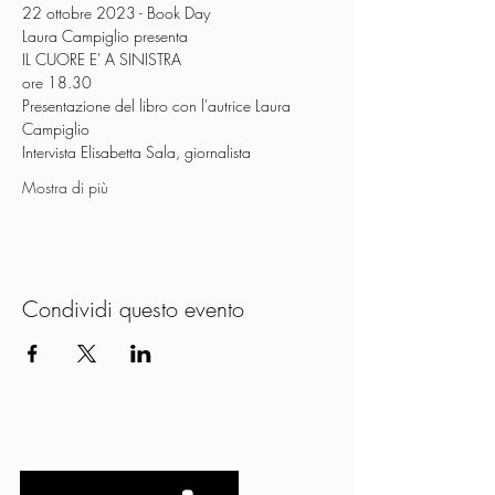
22 ottobre 2023 - Book Day
Laura Campiglio presenta
IL CUORE E' A SINISTRA
ore 18.30
Presentazione del libro con l'autrice Laura 
Campiglio
Intervista Elisabetta Sala, giornalista
Mostra di più
Condividi questo evento