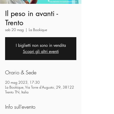
Il peso in avanti -
Trento
sab 20 mag
  |  
La Bookique
I biglietti non sono in vendita
Scopri gli altri eventi
Orario & Sede
20 mag 2023, 17:30
La Bookique, Via Torre d'Augusto, 29, 38122
Trento TN, Italia
Info sull'evento