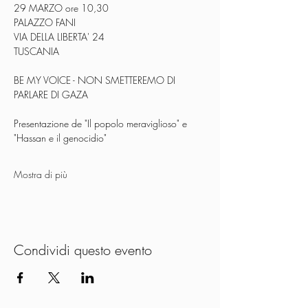
29 MARZO ore 10,30 
PALAZZO FANI
VIA DELLA LIBERTA' 24 
TUSCANIA 
BE MY VOICE - NON SMETTEREMO DI 
PARLARE DI GAZA
Presentazione de "Il popolo meraviglioso" e 
"Hassan e il genocidio"
Mostra di più
Condividi questo evento