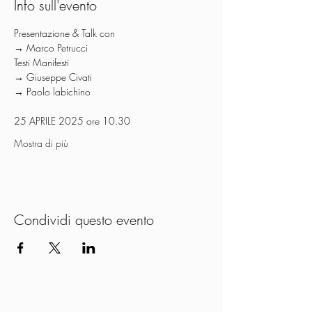
Info sull'evento
Presentazione & Talk con
→ Marco Petrucci
Testi Manifesti
→ Giuseppe Civati
→ Paolo labichino
25 APRILE 2025 ore 10.30
Mostra di più
Condividi questo evento