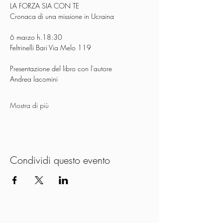
LA FORZA SIA CON TE
Cronaca di una missione in Ucraina
6 marzo h.18:30
Feltrinelli Bari Via Melo 119
Presentazione del libro con l'autore
Andrea lacomini
Mostra di più
Condividi questo evento