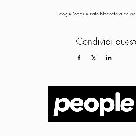
Google Maps è stato bloccato a causa de
Condividi quest