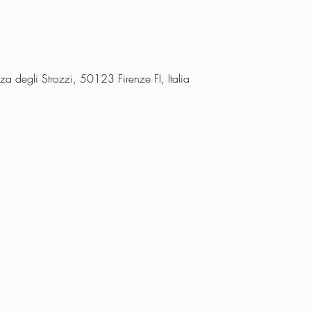
a degli Strozzi, 50123 Firenze FI, Italia