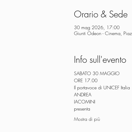
Orario & Sede
30 mag 2026, 17:00
Giunti Odeon - Cinema, Piazz
Info sull'evento
SABATO 30 MAGGIO
ORE 17.00
Il portavoce di UNICEF Italia
ANDREA
IACOMINI
presenta
Mostra di più