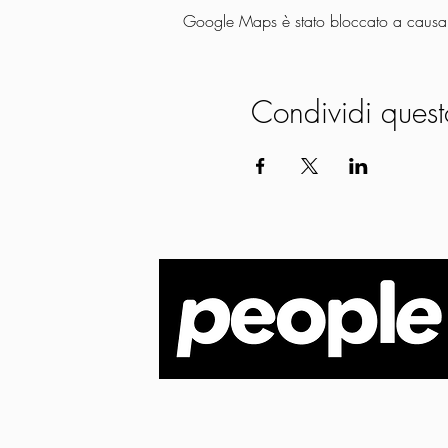
Google Maps è stato bloccato a causa de
Condividi quest