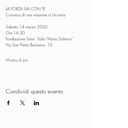
LA FORZA SIA CON TE
Cronaca di una missione in Ucraina
Sabato 14 marzo 2026
Ore 16:30
Fondazione Sassi - Sala "Mario Salerno"
Via San Pietro Barisano, 10
Mostra di più
Condividi questo evento