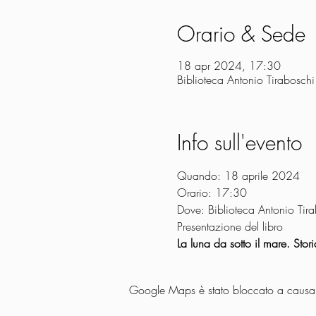
Orario & Sede
18 apr 2024, 17:30
Biblioteca Antonio Tirabosch
Info sull'evento
Quando: 18 aprile 2024 
Orario: 17:30 
Dove: Biblioteca Antonio Tir
La luna da sotto il mare. Sto
Google Maps è stato bloccato a causa de