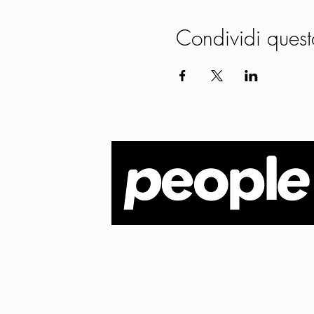
Condividi quest