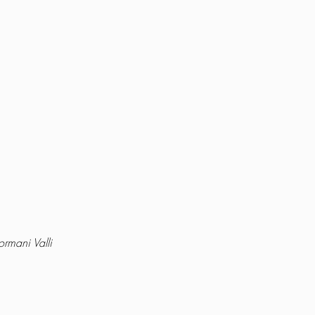
rmani Valli