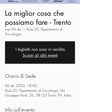
La miglior cosa che
possiamo fare - Trento
mar 06 dic
  |  
Aula 20, Dipartimento di
Sociologia
I biglietti non sono in vendita
Scopri gli altri eventi
Orario & Sede
06 dic 2022, 18:00
Aula 20, Dipartimento di Sociologia, Via
Giuseppe Verdi, 26, 38122 Trento TN, Italia
Info sull'evento