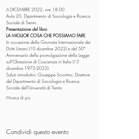
6 DICEMBRE 2022, ore 18.00
Aula 20, Dipartimento di Sociologia e Ricerca 
Sociale di Trento
Presentazione del libro
LA MIGLIOR COSA CHE POSSIAMO FARE
In occasione della Giornata Internazionale dei 
Diritti Umani (10 dicembre 2022) e del 50° 
Anniversario della promulgazione della Legge 
sull'Obiezione di Coscienza in Italia (15 
dicembre 1972-2022).
Saluti introduttivi: Giuseppe Sciortino, Direttore 
del Dipartimento di Sociologia e Ricerca 
Sociale dell'Università di Trento
Mostra di più
Condividi questo evento