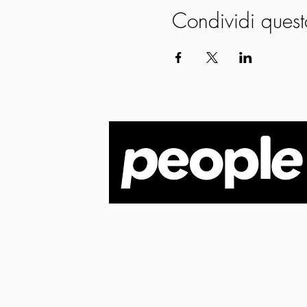
Condividi quest