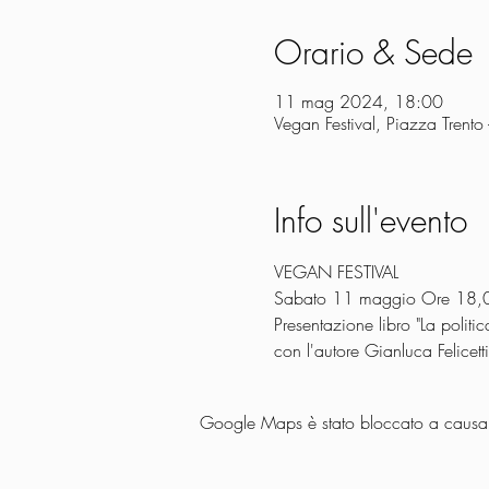
Orario & Sede
11 mag 2024, 18:00
Vegan Festival, Piazza Trento -
Info sull'evento
VEGAN FESTIVAL
Sabato 11 maggio Ore 18,
Presentazione libro "La politic
con l'autore Gianluca Felicetti
Google Maps è stato bloccato a causa de