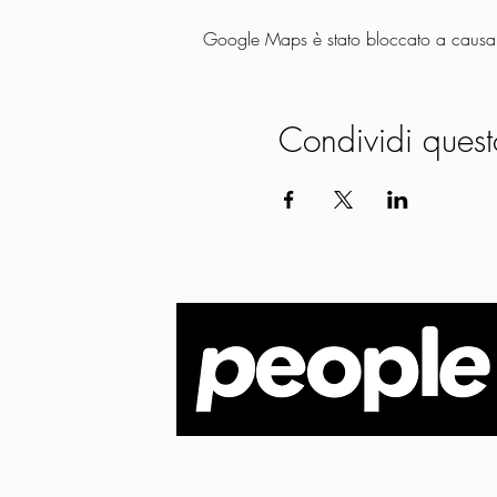
Google Maps è stato bloccato a causa de
Condividi quest