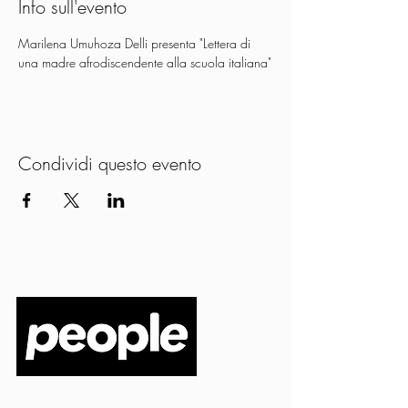
Info sull'evento
Marilena Umuhoza Delli presenta "Lettera di 
una madre afrodiscendente alla scuola italiana"
Condividi questo evento