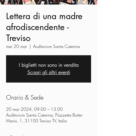
Lettera di una madre
afrodiscendente -
Treviso
mer 20 mar
  |  
Auditorium Santa Caterina
I biglietti non sono in vendita
Scopri gli altri eventi
Orario & Sede
20 mar 2024, 09:00 – 13:00
Auditorium Santa Caterina, Piazzetta Botter
Mario, 1, 31100 Treviso TV, Italia