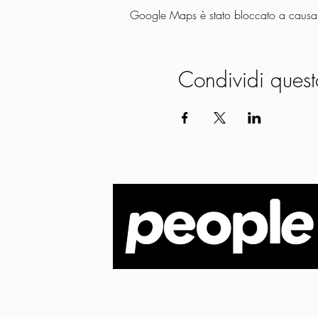
Google Maps è stato bloccato a causa de
Condividi quest