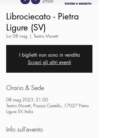
Librociecato - Pietra
Ligure (SV)
lun 08 mag
  |  
Teatro Moretti
I biglietti non sono in vendita
Scopri gli altri eventi
Orario & Sede
08 mag 2023, 21:00
Teatro Moretti, Piazza Castello, 17027 Pietra
Ligure SV, Italia
Info sull'evento