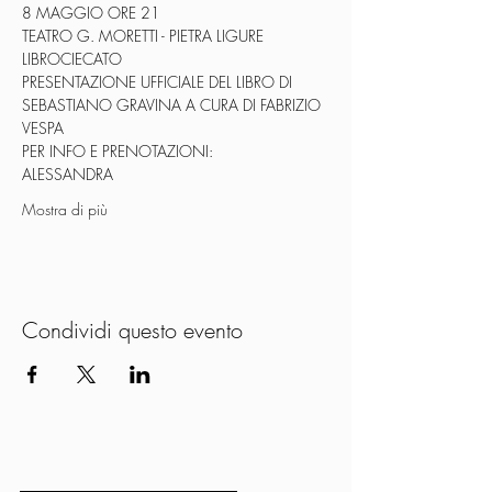
8 MAGGIO ORE 21
TEATRO G. MORETTI - PIETRA LIGURE
LIBROCIECATO 
PRESENTAZIONE UFFICIALE DEL LIBRO DI 
SEBASTIANO GRAVINA A CURA DI FABRIZIO 
VESPA
PER INFO E PRENOTAZIONI:
ALESSANDRA
Mostra di più
Condividi questo evento