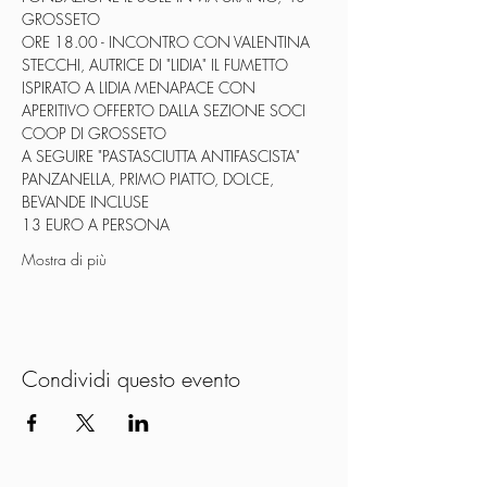
GROSSETO
ORE 18.00 - INCONTRO CON VALENTINA 
STECCHI, AUTRICE DI "LIDIA" IL FUMETTO 
ISPIRATO A LIDIA MENAPACE CON 
APERITIVO OFFERTO DALLA SEZIONE SOCI 
COOP DI GROSSETO
A SEGUIRE "PASTASCIUTTA ANTIFASCISTA"
PANZANELLA, PRIMO PIATTO, DOLCE, 
BEVANDE INCLUSE
13 EURO A PERSONA
Mostra di più
Condividi questo evento