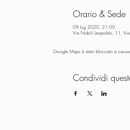
Orario & Sede
09 lug 2020, 21:00
Via Nobili Leopoldo, 11, Via
Google Maps è stato bloccato a causa de
Condividi quest