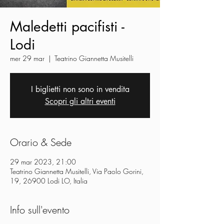
Maledetti pacifisti -
Lodi
mer 29 mar
  |  
Teatrino Giannetta Musitelli
I biglietti non sono in vendita
Scopri gli altri eventi
Orario & Sede
29 mar 2023, 21:00
Teatrino Giannetta Musitelli, Via Paolo Gorini,
19, 26900 Lodi LO, Italia
Info sull'evento