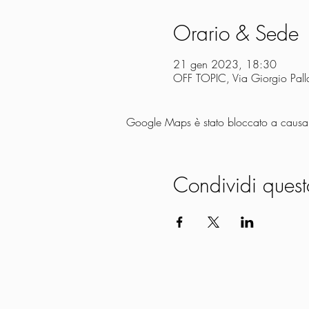
Orario & Sede
21 gen 2023, 18:30
OFF TOPIC, Via Giorgio Palla
Google Maps è stato bloccato a causa de
Condividi quest