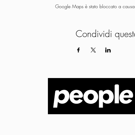
Google Maps è stato bloccato a causa de
Condividi quest