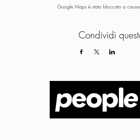
Google Maps è stato bloccato a causa de
Condividi quest