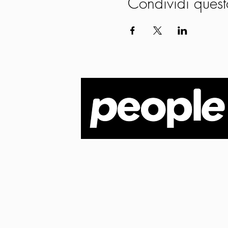
Condividi quest