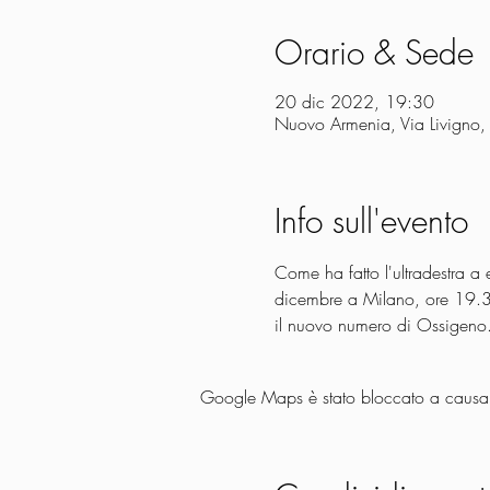
Orario & Sede
20 dic 2022, 19:30
Nuovo Armenia, Via Livigno,
Info sull'evento
Come ha fatto l'ultradestra 
dicembre a Milano, ore 19.30
il nuovo numero di Ossigeno
Google Maps è stato bloccato a causa de