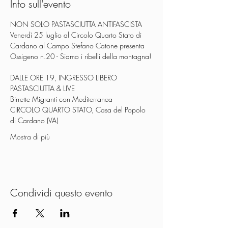
Info sull'evento
NON SOLO PASTASCIUTTA ANTIFASCISTA
Venerdì 25 luglio al Circolo Quarto Stato di 
Cardano al Campo Stefano Catone presenta 
Ossigeno n.20 - Siamo i ribelli della montagna!
DALLE ORE 19, INGRESSO LIBERO
PASTASCIUTTA & LIVE
Birrette Migranti con Mediterranea
CIRCOLO QUARTO STATO, Casa del Popolo 
di Cardano (VA)
Mostra di più
Condividi questo evento