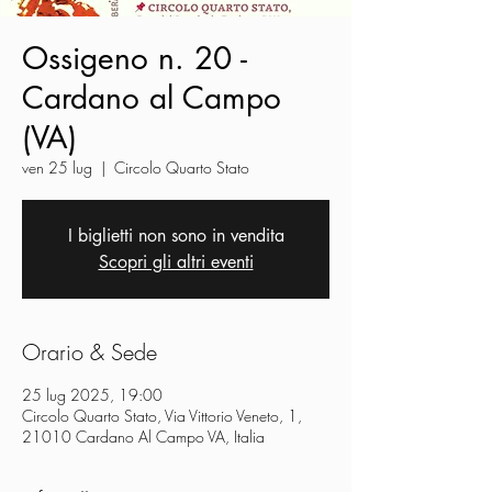
Ossigeno n. 20 -
Cardano al Campo
(VA)
ven 25 lug
  |  
Circolo Quarto Stato
I biglietti non sono in vendita
Scopri gli altri eventi
Orario & Sede
25 lug 2025, 19:00
Circolo Quarto Stato, Via Vittorio Veneto, 1,
21010 Cardano Al Campo VA, Italia