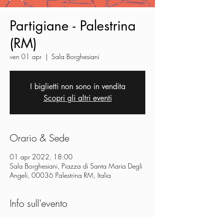
Partigiane - Palestrina
(RM)
ven 01 apr
  |  
Sala Borghesiani
I biglietti non sono in vendita
Scopri gli altri eventi
Orario & Sede
01 apr 2022, 18:00
Sala Borghesiani, Piazza di Santa Maria Degli
Angeli, 00036 Palestrina RM, Italia
Info sull'evento