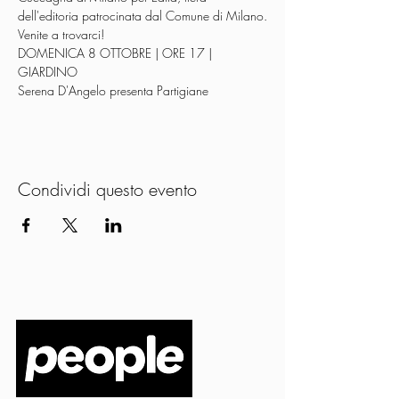
dell'editoria patrocinata dal Comune di Milano.
Venite a trovarci!
DOMENICA 8 OTTOBRE | ORE 17 | 
GIARDINO
Serena D'Angelo presenta Partigiane
Condividi questo evento