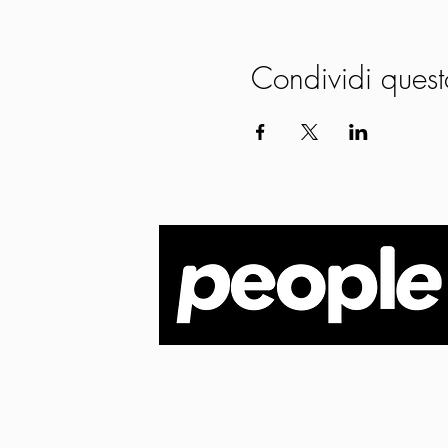
Condividi quest