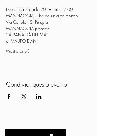
Mostra di più
Condividi questo evento