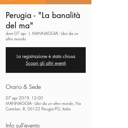
Perugia - "La banalità
del ma"
dom 07 apr
  |  
MANNAGGIA - Libri da un
altro mondo
La registrazione è stata chiusa
Scopri gli altri eventi
Orario & Sede
07 apr 2019, 12:00
MANNAGGIA - Libri da un altro mondo, Via
Cartolari, 8, 06122 Perugia PG, Italia
Info sull'evento