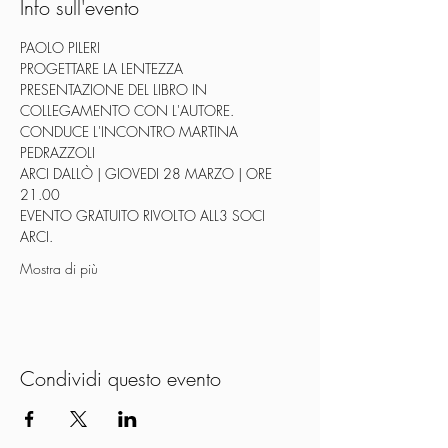
Info sull'evento
PAOLO PILERI
PROGETTARE LA LENTEZZA
PRESENTAZIONE DEL LIBRO IN 
COLLEGAMENTO CON L'AUTORE.
CONDUCE L'INCONTRO MARTINA 
PEDRAZZOLI
ARCI DALLÒ | GIOVEDI 28 MARZO | ORE 
21.00
EVENTO GRATUITO RIVOLTO ALL3 SOCI 
ARCI.
Mostra di più
Condividi questo evento