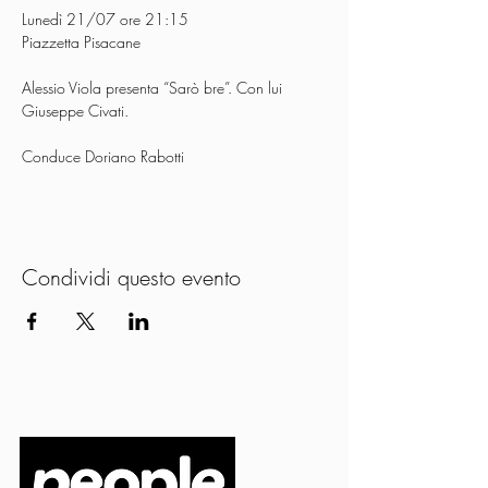
Lunedì 21/07 ore 21:15
Piazzetta Pisacane
Alessio Viola presenta “Sarò bre”. Con lui 
Giuseppe Civati. 
Conduce Doriano Rabotti
Condividi questo evento