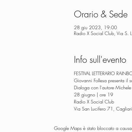
Orario & Sede
28 giu 2023, 19:00
Radio X Social Club, Via S. 
Info sull'evento
FESTIVAL LETTERARIO RAIN
Giovanni Follesa presenta il su
Dialoga con l'autore Michele
28 giugno | ore 19
Radio X Social Club
Via San Lucifero 71, Cagliari
Google Maps è stato bloccato a causa de