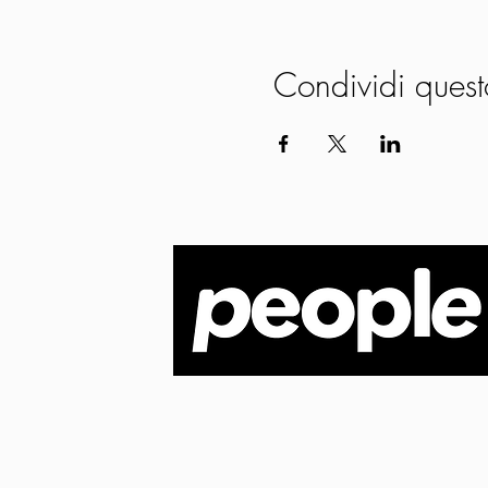
Condividi quest