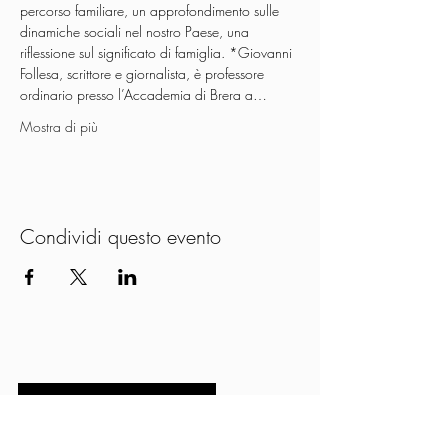
percorso familiare, un approfondimento sulle 
dinamiche sociali nel nostro Paese, una 
riflessione sul significato di famiglia. *Giovanni 
Follesa, scrittore e giornalista, è professore 
ordinario presso l’Accademia di Brera a…
Mostra di più
Condividi questo evento