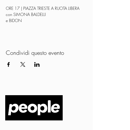
ORE 17 | PIAZZA TRIESTE A RUOTA LIBERA 
con SIMONA BALDELLI
e BIDON
Condividi questo evento