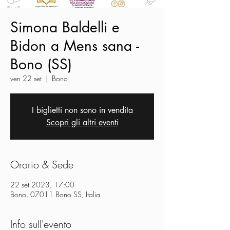
Simona Baldelli e
Bidon a Mens sana -
Bono (SS)
ven 22 set
  |  
Bono
I biglietti non sono in vendita
Scopri gli altri eventi
Orario & Sede
22 set 2023, 17:00
Bono, 07011 Bono SS, Italia
Info sull'evento