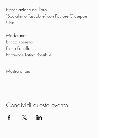
Presentazione del libro
"Socialismo Tascabile" con l'autore Giuseppe 
Civati
Moderano:
Enrica Rossetto
Pietro Ponsillo
Portavoce Latina Possibile
Mostra di più
Condividi questo evento